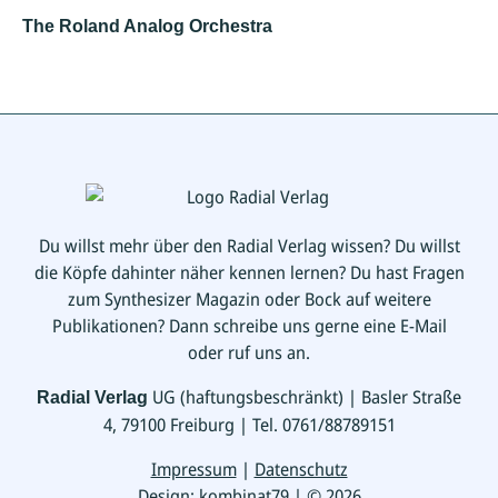
The Roland Analog Orchestra
Du willst mehr über den Radial Verlag wissen? Du willst
die Köpfe dahinter näher kennen lernen? Du hast Fragen
zum Synthesizer Magazin oder Bock auf weitere
Publikationen? Dann schreibe uns gerne eine E-Mail
oder ruf uns an.
UG (haftungsbeschränkt) | Basler Straße
Radial Verlag
4, 79100 Freiburg | Tel. 0761/88789151
Impressum
|
Datenschutz
Design:
kombinat79
| © 2026