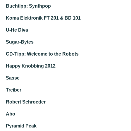
Buchtipp: Synthpop
Koma Elektronik FT 201 & BD 101
U-He Diva
Sugar-Bytes
CD-Tipp: Welcome to the Robots
Happy Knobbing 2012
Sasse
Treiber
Robert Schroeder
Abo
Pyramid Peak