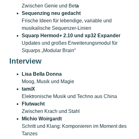
Zwischen Genie und Bet
a
Sequenzing neu gedacht
Frische Ideen für lebendige, variable und
musikalische Sequenzer-Linien
Squarp Hermod+ 2.10 und xp32 Expander
Updates und großes Erweiterungsmodul für
Squarps „Modular Brain“
Interview
Lisa Bella Donna
Moog, Musik und Magie
tamiX
Elektronische Musik und Techno aus China
Flutwacht
Zwischen Krach und Stahl
Michio Woirgardt
Schritt und Klang: Komponieren im Moment des
Tanzes