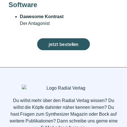
Software
Dawesome Kontrast
Der Antagonist
Du willst mehr über den Radial Verlag wissen? Du
willst die Köpfe dahinter näher kennen lernen? Du
hast Fragen zum Synthesizer Magazin oder Bock auf
weitere Publikationen? Dann schreibe uns gerne eine