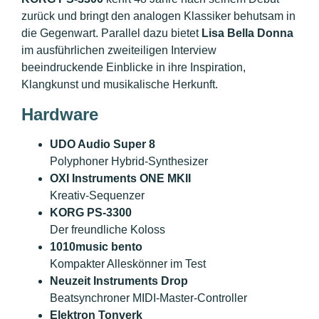
zurück und bringt den analogen Klassiker behutsam in
die Gegenwart. Parallel dazu bietet
Lisa Bella Donna
im ausführlichen zweiteiligen Interview
beeindruckende Einblicke in ihre Inspiration,
Klangkunst und musikalische Herkunft.
Hardware
UDO Audio Super 8
Polyphoner Hybrid-Synthesizer
OXI Instruments ONE MKII
Kreativ-Sequenzer
KORG PS-3300
Der freundliche Koloss
1010music bento
Kompakter Alleskönner im Test
Neuzeit Instruments Drop
Beatsynchroner MIDI-Master-Controller
Elektron Tonverk